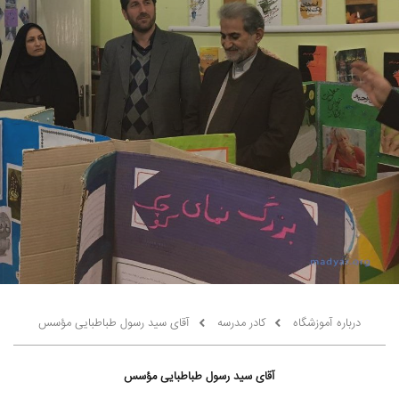
درباره آموزشگاه
کادر مدرسه
آقای سید رسول طباطبایی مؤسس
آقای سید رسول طباطبایی مؤسس