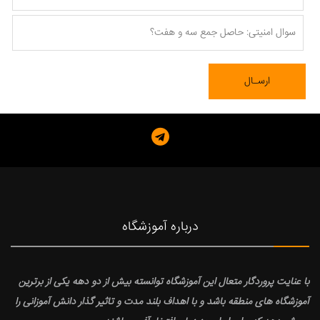
درباره آموزشگاه
با عنایت پروردگار متعال این آموزشگاه توانسته بیش از دو دهه یکی از برترین
آموزشگاه های منطقه باشد و با اهداف بلند مدت و تاثیر گذار دانش آموزانی را