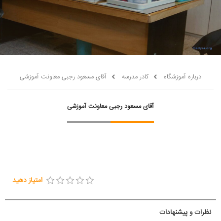
درباره آموزشگاه
کادر مدرسه
آقای مسعود رجبی معاونت آموزشی
آقای مسعود رجبی معاونت آموزشی
امتیاز دهید
نظرات و پیشنهادات