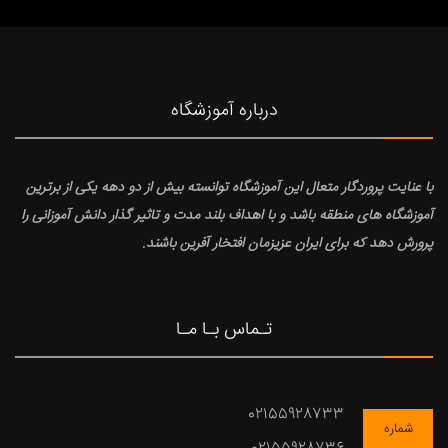
درباره آموزشگاه
با عنایت پروردگار متعال این آموزشگاه توانسته بیش از دو دهه یکی از برترین
آموزشگاه های منطقه باشد و با اهداف بلند مدت و تاثیر گذار دانش آموزانی را
پرورش دهد که برای ایران عزیزمان افتخار آفرین باشند.
تـماس بـا مـا
02155928733
شماره